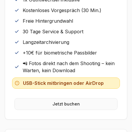
Kostenloses Vorgespräch (30 Min.)
Freie Hintergrundwahl
30 Tage Service & Support
Langzeitarchivierung
+10€ für biometrische Passbilder
📲 Fotos direkt nach dem Shooting – kein
Warten, kein Download
USB-Stick mitbringen oder AirDrop
Jetzt buchen