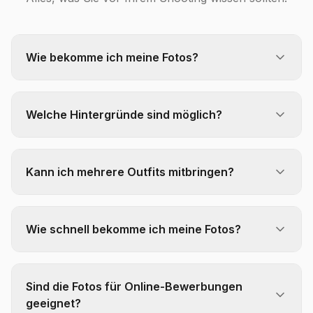
Wie bekomme ich meine Fotos?
Welche Hintergründe sind möglich?
Kann ich mehrere Outfits mitbringen?
Wie schnell bekomme ich meine Fotos?
Sind die Fotos für Online-Bewerbungen
geeignet?