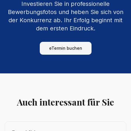
Investieren Sie in professionelle
Bewerbungsfotos und heben Sie sich von
der Konkurrenz ab. Ihr Erfolg beginnt mit
dem ersten Eindruck.
eTermin buchen
Auch interessant für Sie