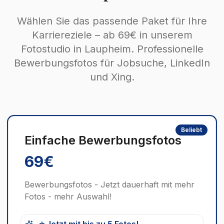
Wählen Sie das passende Paket für Ihre
Karriereziele – ab 69€ in unserem
Fotostudio in Laupheim. Professionelle
Bewerbungsfotos für Jobsuche, LinkedIn
und Xing.
Beliebt
Einfache Bewerbungsfotos
69€
Bewerbungsfotos - Jetzt dauerhaft mit mehr
Fotos - mehr Auswahl!