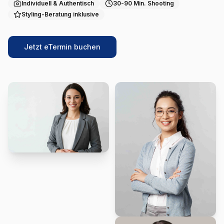
Individuell & Authentisch
30-90 Min. Shooting
Styling-Beratung inklusive
Jetzt eTermin buchen