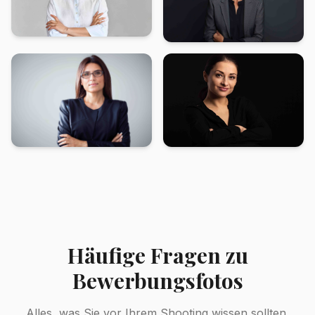
Häufige Fragen zu
Bewerbungsfotos
Alles, was Sie vor Ihrem Shooting wissen sollten.