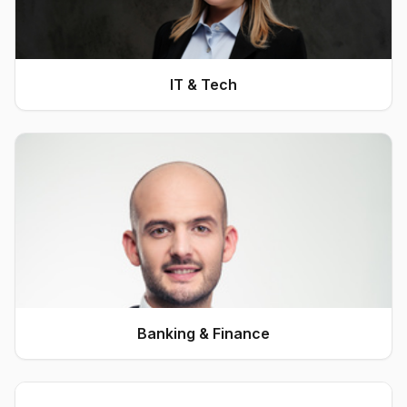
IT & Tech
Banking & Finance