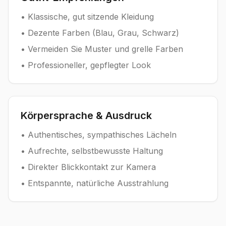
• Klassische, gut sitzende Kleidung
• Dezente Farben (Blau, Grau, Schwarz)
• Vermeiden Sie Muster und grelle Farben
• Professioneller, gepflegter Look
Körpersprache & Ausdruck
• Authentisches, sympathisches Lächeln
• Aufrechte, selbstbewusste Haltung
• Direkter Blickkontakt zur Kamera
• Entspannte, natürliche Ausstrahlung