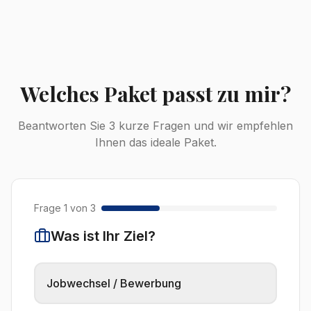
Welches Paket passt zu mir?
Beantworten Sie 3 kurze Fragen und wir empfehlen
Ihnen das ideale Paket.
Frage
1
von
3
Was ist Ihr Ziel?
Jobwechsel / Bewerbung