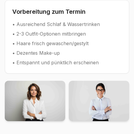
Vorbereitung zum Termin
• Ausreichend Schlaf & Wassertrinken
• 2-3 Outfit-Optionen mitbringen
• Haare frisch gewaschen/gestylt
• Dezentes Make-up
• Entspannt und pünktlich erscheinen