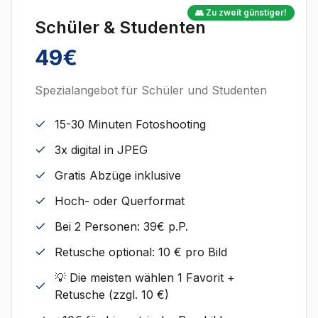
👥 Zu zweit günstiger!
Schüler & Studenten
49€
Spezialangebot für Schüler und Studenten
15-30 Minuten Fotoshooting
3x digital in JPEG
Gratis Abzüge inklusive
Hoch- oder Querformat
Bei 2 Personen: 39€ p.P.
Retusche optional: 10 € pro Bild
💡 Die meisten wählen 1 Favorit +
Retusche (zzgl. 10 €)