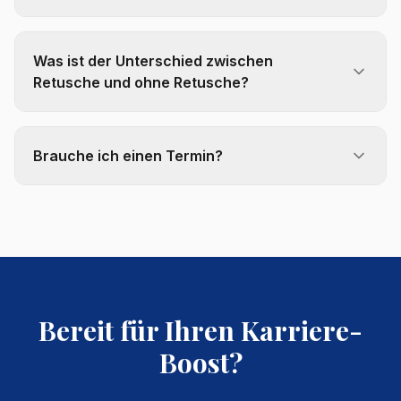
Was ist der Unterschied zwischen
Retusche und ohne Retusche?
Brauche ich einen Termin?
Bereit für Ihren Karriere-
Boost?