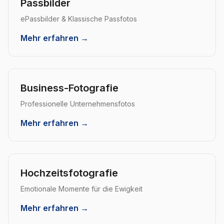
Passbilder
ePassbilder & Klassische Passfotos
Mehr erfahren →
Business-Fotografie
Professionelle Unternehmensfotos
Mehr erfahren →
Hochzeitsfotografie
Emotionale Momente für die Ewigkeit
Mehr erfahren →