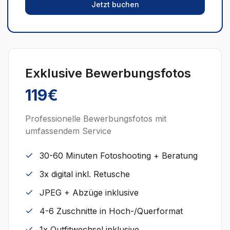
Jetzt buchen
Exklusive Bewerbungsfotos
119€
Professionelle Bewerbungsfotos mit
umfassendem Service
30-60 Minuten Fotoshooting + Beratung
3x digital inkl. Retusche
JPEG + Abzüge inklusive
4-6 Zuschnitte in Hoch-/Querformat
1x Outfitwechsel inklusive