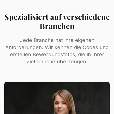
Spezialisiert auf verschiedene
Branchen
Jede Branche hat ihre eigenen
Anforderungen. Wir kennen die Codes und
erstellen Bewerbungsfotos, die in Ihrer
Zielbranche überzeugen.