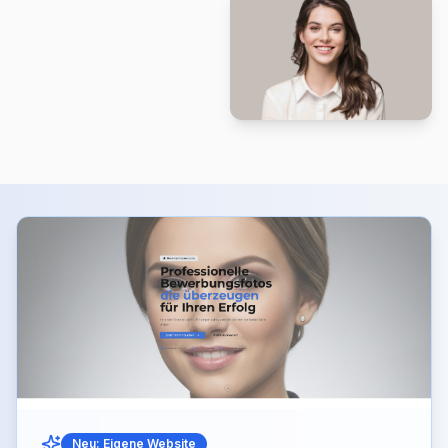
Neu: Eigene Website