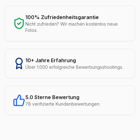
100% Zufriedenheitsgarantie
Nicht zufrieden? Wir machen kostenlos neue
Fotos.
10+ Jahre Erfahrung
Über 1.000 erfolgreiche Bewerbungsshootings.
5.0 Sterne Bewertung
78 verifizierte Kundenbewertungen.