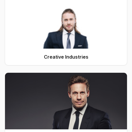
Creative Industries