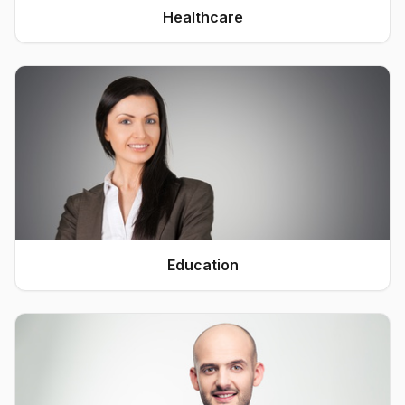
Healthcare
Education