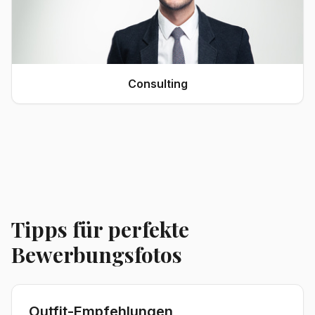
Consulting
Tipps für perfekte
Bewerbungsfotos
Outfit-Empfehlungen