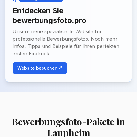
Entdecken Sie
bewerbungsfoto.pro
Unsere neue spezialisierte Website für
professionelle Bewerbungsfotos. Noch mehr
Infos, Tipps und Beispiele für Ihren perfekten
ersten Eindruck.
Website besuchen
Bewerbungsfoto-Pakete in
Laupheim