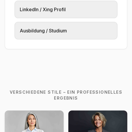
LinkedIn / Xing Profil
Ausbildung / Studium
VERSCHIEDENE STILE – EIN PROFESSIONELLES
ERGEBNIS